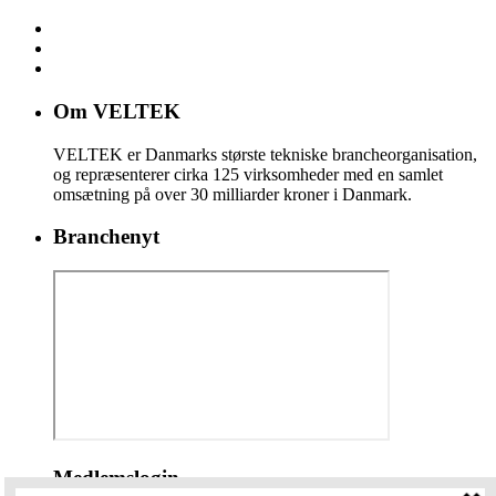
Om VELTEK
VELTEK er Danmarks største tekniske brancheorganisation,
og repræsenterer cirka 125 virksomheder med en samlet
omsætning på over 30 milliarder kroner i Danmark.
Branchenyt
Medlemslogin