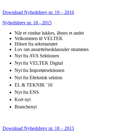
Download Nyhedsbrev nr. 19 – 2016
Nyhedsbrev nr. 18 - 2015
Når et vindue lukkes, åbnes et andet
Velkommen til VELTEK
Hilsen fra sekretariatet
Lov om ansættelsesklausuler strammes
Nyt fra AVA Sektionen
Nyt fra VELTEK Digital
Nyt fra Importørsektionen
Nyt fra Elteknisk sektion
EL & TEKNIK ’16
Nyt fra ENS
Kort nyt
Branchenyt
Download Nyhedsbrev nr. 18 – 2015