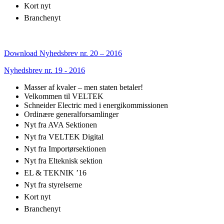
Kort nyt
Branchenyt
Download Nyhedsbrev nr. 20 – 2016
Nyhedsbrev nr. 19 - 2016
Masser af kvaler – men staten betaler!
Velkommen til VELTEK
Schneider Electric med i energikommissionen
Ordinære generalforsamlinger
Nyt fra AVA Sektionen
Nyt fra VELTEK Digital
Nyt fra Importørsektionen
Nyt fra Elteknisk sektion
EL & TEKNIK ’16
Nyt fra styrelserne
Kort nyt
Branchenyt