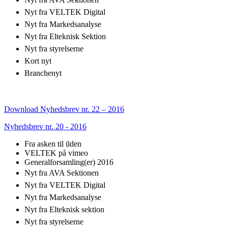
Nyt fra VELTEK Digital
Nyt fra Markedsanalyse
Nyt fra Elteknisk Sektion
Nyt fra styrelserne
Kort nyt
Branchenyt
Download Nyhedsbrev nr. 22 – 2016
Nyhedsbrev nr. 20 - 2016
Fra asken til ilden
VELTEK på vimeo
Generalforsamling(er) 2016
Nyt fra AVA Sektionen
Nyt fra VELTEK Digital
Nyt fra Markedsanalyse
Nyt fra Elteknisk sektion
Nyt fra styrelserne