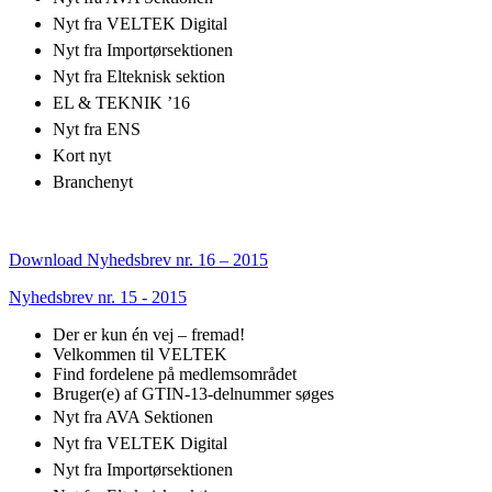
Nyt fra VELTEK Digital
Nyt fra Importørsektionen
Nyt fra Elteknisk sektion
EL & TEKNIK ’16
Nyt fra ENS
Kort nyt
Branchenyt
Download Nyhedsbrev nr. 16 – 2015
Nyhedsbrev nr. 15 - 2015
Der er kun én vej – fremad!
Velkommen til VELTEK
Find fordelene på medlemsområdet
Bruger(e) af GTIN-13-delnummer søges
Nyt fra AVA Sektionen
Nyt fra VELTEK Digital
Nyt fra Importørsektionen