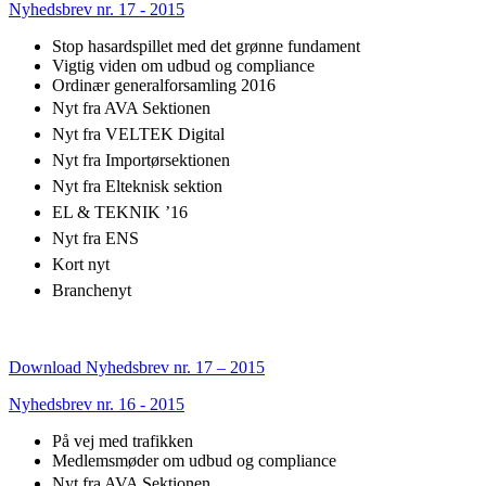
Nyhedsbrev nr. 17 - 2015
Stop hasardspillet med det grønne fundament
Vigtig viden om udbud og compliance
Ordinær generalforsamling 2016
Nyt fra AVA Sektionen
Nyt fra VELTEK Digital
Nyt fra Importørsektionen
Nyt fra Elteknisk sektion
EL & TEKNIK ’16
Nyt fra ENS
Kort nyt
Branchenyt
Download Nyhedsbrev nr. 17 – 2015
Nyhedsbrev nr. 16 - 2015
På vej med trafikken
Medlemsmøder om udbud og compliance
Nyt fra AVA Sektionen