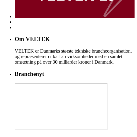
Om VELTEK
VELTEK er Danmarks største tekniske brancheorganisation,
og repræsenterer cirka 125 virksomheder med en samlet
omsætning på over 30 milliarder kroner i Danmark.
Branchenyt