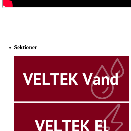
Sektioner