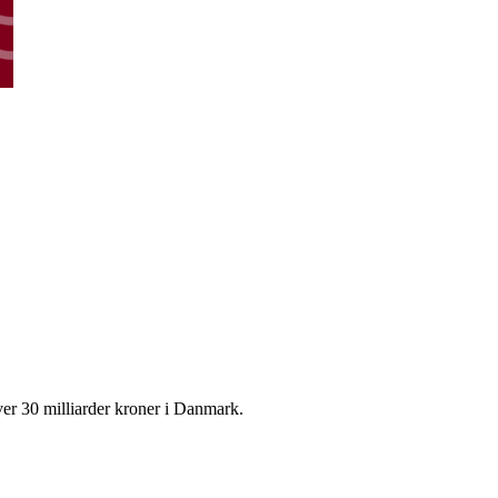
r 30 milliarder kroner i Danmark.