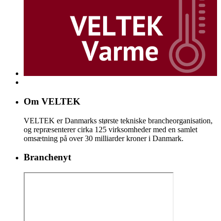
Om VELTEK
VELTEK er Danmarks største tekniske brancheorganisation,
og repræsenterer cirka 125 virksomheder med en samlet
omsætning på over 30 milliarder kroner i Danmark.
Branchenyt