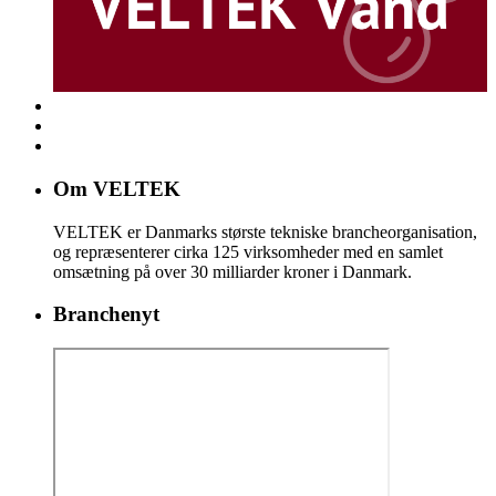
Om VELTEK
VELTEK er Danmarks største tekniske brancheorganisation,
og repræsenterer cirka 125 virksomheder med en samlet
omsætning på over 30 milliarder kroner i Danmark.
Branchenyt