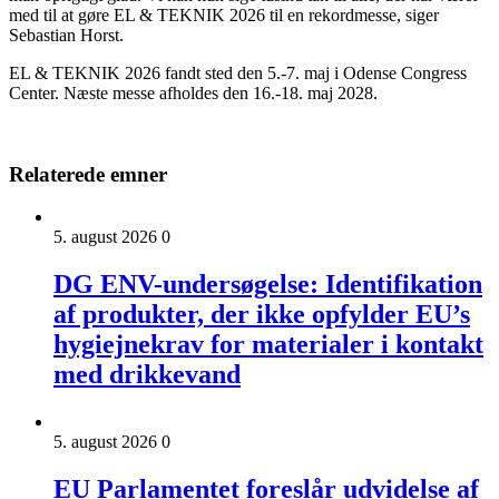
med til at gøre EL & TEKNIK 2026 til en rekordmesse, siger
Sebastian Horst.
EL & TEKNIK 2026 fandt sted den 5.-7. maj i Odense Congress
Center. Næste messe afholdes den 16.-18. maj 2028.
Relaterede emner
5. august 2026
0
DG ENV-undersøgelse: Identifikation
af produkter, der ikke opfylder EU’s
hygiejnekrav for materialer i kontakt
med drikkevand
5. august 2026
0
EU Parlamentet foreslår udvidelse af