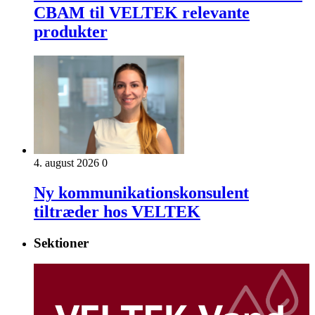
CBAM til VELTEK relevante
produkter
4. august 2026
0
Ny kommunikationskonsulent
tiltræder hos VELTEK
Sektioner