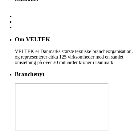
Om VELTEK
VELTEK er Danmarks største tekniske brancheorganisation,
og repræsenterer cirka 125 virksomheder med en samlet
omsætning på over 30 milliarder kroner i Danmark.
Branchenyt