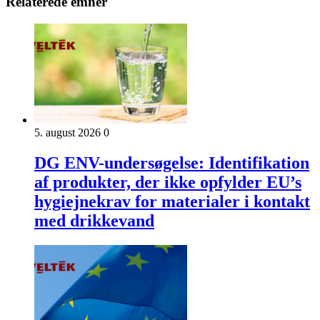
Relaterede emner
5. august 2026
0
DG ENV-undersøgelse: Identifikation
af produkter, der ikke opfylder EU’s
hygiejnekrav for materialer i kontakt
med drikkevand