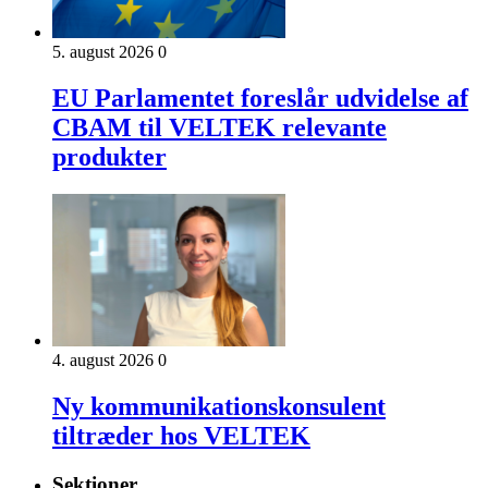
5. august 2026
0
EU Parlamentet foreslår udvidelse af
CBAM til VELTEK relevante
produkter
4. august 2026
0
Ny kommunikationskonsulent
tiltræder hos VELTEK
Sektioner