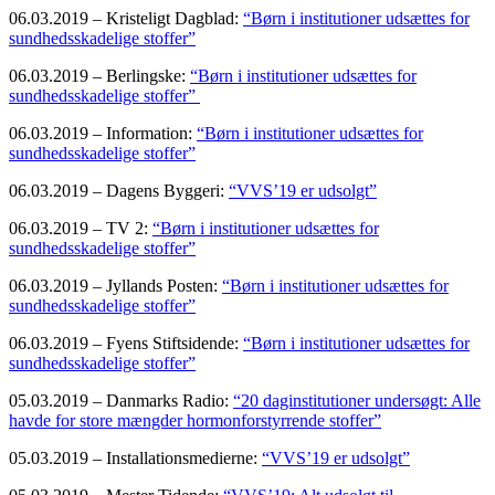
06.03.2019 – Kristeligt Dagblad:
“Børn i institutioner udsættes for
sundhedsskadelige stoffer”
06.03.2019 – Berlingske:
“Børn i institutioner udsættes for
sundhedsskadelige stoffer”
06.03.2019 – Information:
“Børn i institutioner udsættes for
sundhedsskadelige stoffer”
06.03.2019 – Dagens Byggeri:
“VVS’19 er udsolgt”
06.03.2019 – TV 2:
“Børn i institutioner udsættes for
sundhedsskadelige stoffer”
06.03.2019 – Jyllands Posten:
“Børn i institutioner udsættes for
sundhedsskadelige stoffer”
06.03.2019 – Fyens Stiftsidende:
“Børn i institutioner udsættes for
sundhedsskadelige stoffer”
05.03.2019 – Danmarks Radio:
“20 daginstitutioner undersøgt: Alle
havde for store mængder hormonforstyrrende stoffer”
05.03.2019 – Installationsmedierne:
“VVS’19 er udsolgt”