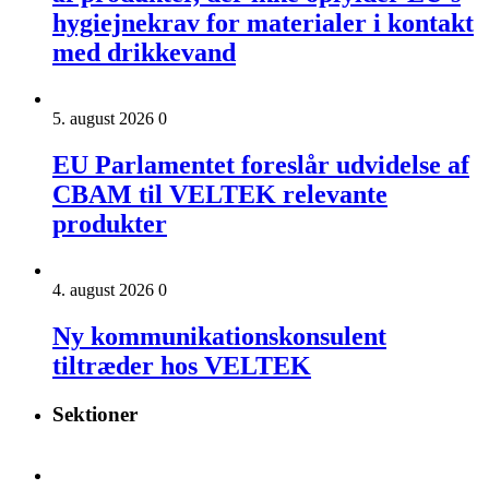
hygiejnekrav for materialer i kontakt
med drikkevand
5. august 2026
0
EU Parlamentet foreslår udvidelse af
CBAM til VELTEK relevante
produkter
4. august 2026
0
Ny kommunikationskonsulent
tiltræder hos VELTEK
Sektioner