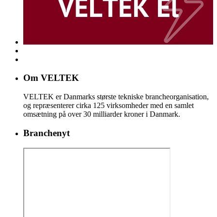
Om VELTEK
VELTEK er Danmarks største tekniske brancheorganisation,
og repræsenterer cirka 125 virksomheder med en samlet
omsætning på over 30 milliarder kroner i Danmark.
Branchenyt