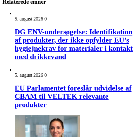
Relaterede emner
5. august 2026
0
DG ENV-undersøgelse: Identifikation
af produkter, der ikke opfylder EU’s
hygiejnekrav for materialer i kontakt
med drikkevand
5. august 2026
0
EU Parlamentet foreslår udvidelse af
CBAM til VELTEK relevante
produkter