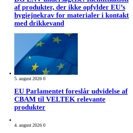
af produkter, der ikke opfylder EU’s
hygiejnekrav for materialer i kontakt
med drikkevand
5. august 2026
0
EU Parlamentet foreslår udvidelse af
CBAM til VELTEK relevante
produkter
4. august 2026
0