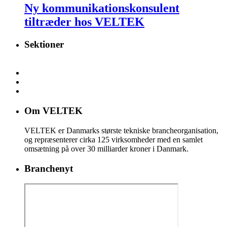
Ny kommunikationskonsulent
tiltræder hos VELTEK
Sektioner
Om VELTEK
VELTEK er Danmarks største tekniske brancheorganisation,
og repræsenterer cirka 125 virksomheder med en samlet
omsætning på over 30 milliarder kroner i Danmark.
Branchenyt