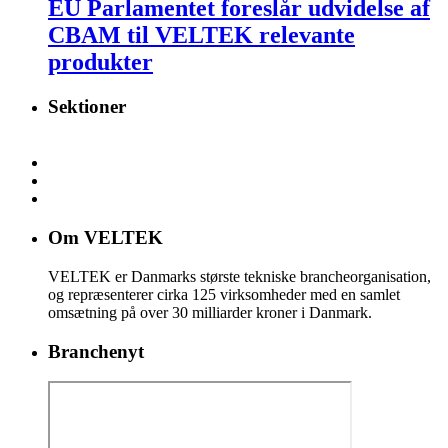
EU Parlamentet foreslår udvidelse af
CBAM til VELTEK relevante
produkter
Sektioner
Om VELTEK
VELTEK er Danmarks største tekniske brancheorganisation,
og repræsenterer cirka 125 virksomheder med en samlet
omsætning på over 30 milliarder kroner i Danmark.
Branchenyt