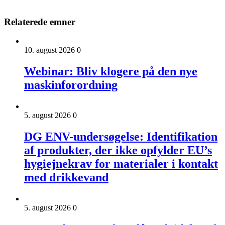
Relaterede emner
10. august 2026
0
Webinar: Bliv klogere på den nye
maskinforordning
5. august 2026
0
DG ENV-undersøgelse: Identifikation
af produkter, der ikke opfylder EU’s
hygiejnekrav for materialer i kontakt
med drikkevand
5. august 2026
0