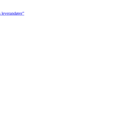
es leverandører”