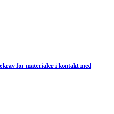
ekrav for materialer i kontakt med