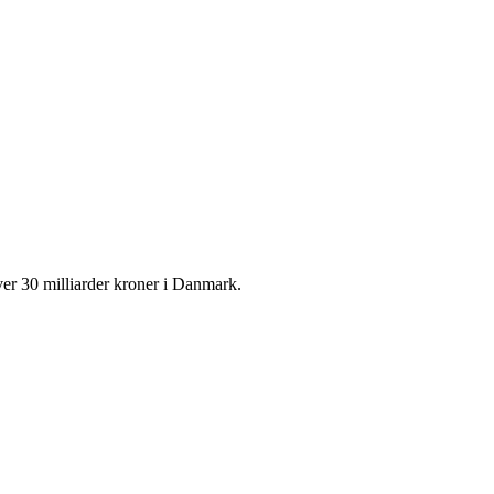
r 30 milliarder kroner i Danmark.