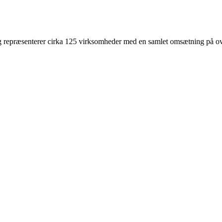
 repræsenterer cirka 125 virksomheder med en samlet omsætning på ove