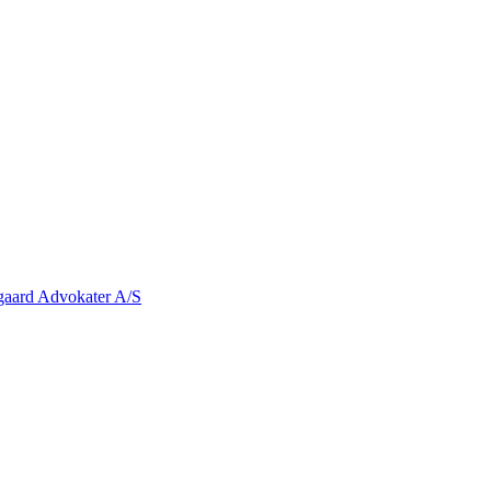
rgaard Advokater A/S