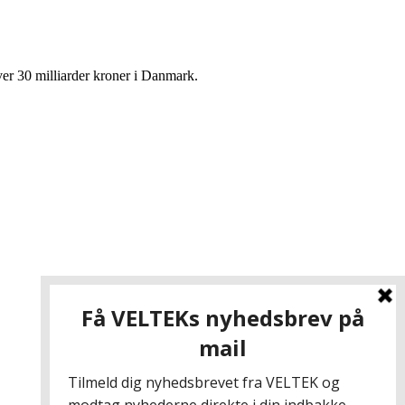
r 30 milliarder kroner i Danmark.