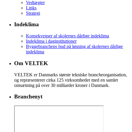
Vedtægter
Links
Strategi
Indeklima
Konsekvenser af skolernes dårlige indeklima
Indeklima i daginstitutioner
Byggebranchens bud på løsning af skolernes dårlige
indeklima
Om VELTEK
VELTEK er Danmarks største tekniske brancheorganisation,
og repræsenterer cirka 125 virksomheder med en samlet
omsætning på over 30 milliarder kroner i Danmark.
Branchenyt